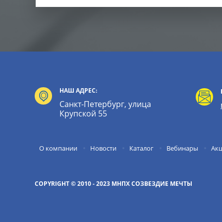
НАШ АДРЕС:
Санкт-Петербург, улица
Крупской 55
О компании
Новости
Каталог
Вебинары
Ак
COPYRIGHT © 2010 - 2023 МНПХ СОЗВЕЗДИЕ МЕЧТЫ