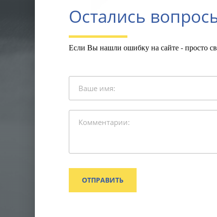
Остались вопрос
Если Вы нашли ошибку на сайте - просто с
ОТПРАВИТЬ