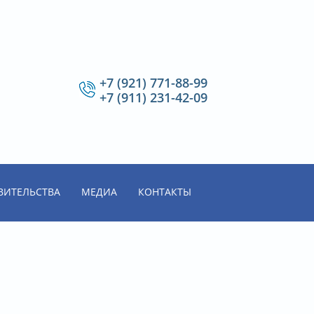
+7 (921) 771-88-99
+7 (911) 231-42-09
ВИТЕЛЬСТВА
МЕДИА
КОНТАКТЫ