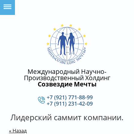
Международный Научно-
Производственный Холдинг
Созвездие Мечты
+7 (921) 771-88-99
+7 (911) 231-42-09
Лидерский саммит компании.
« Назад