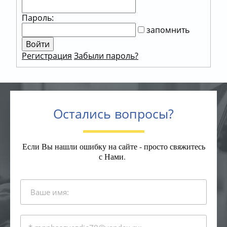
Пароль:
запомнить
Регистрация
Забыли пароль?
Остались вопросы?
Если Вы нашли ошибку на сайте - просто свяжитесь
с Нами.