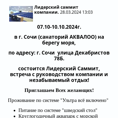
Лидерский саммит
компании.
28.03.2024 13:03
07.10-10.10.2024г.
в г. Сочи (санаторий АКВАЛОО) на
берегу моря,
по адресу: г. Сочи улица Декабристов
78Б.
состоится Лидерский Саммит,
встреча с руководством компании и
незабываемый отдых!
Приглашаем Всех желающих!
Проживание по системе "Ультра всё включено"
Питание по системе "шведский стол"
Круглогодичный аквапарк с морской