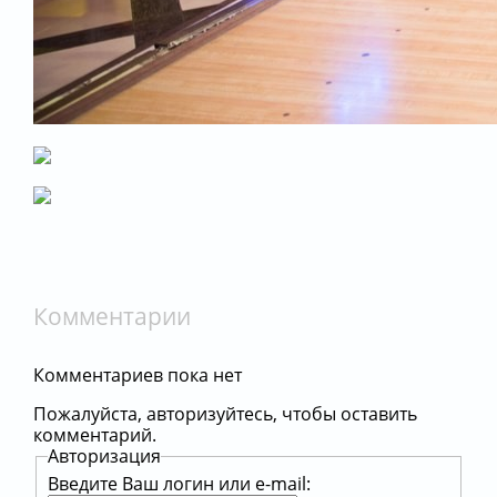
Комментарии
Комментариев пока нет
Пожалуйста, авторизуйтесь, чтобы оставить
комментарий.
Авторизация
Введите Ваш логин или e-mail: