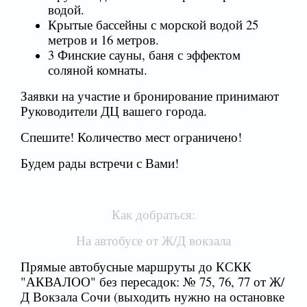
водой.
Крытые бассейны с морской водой 25
метров и 16 метров.
3 Финские сауны, баня с эффектом
соляной комнаты.
Заявки на участие и бронирование принимают
Руководители ДЦ вашего города.
Спешите! Количество мест ограничено!
Будем рады встречи с Вами!
Как добраться:
На автобусе от Ж/Д вокзала
Прямые автобусные маршруты до КСКК
"АКВАЛОО" без пересадок: № 75, 76, 77 от Ж/
Д Вокзала Сочи (выходить нужно на остановке