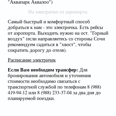
"Аквапарк Аквалоо")
На электричке от аэропорта:
Самый быстрый и комфортный способ
добраться к нам - это электричка. Есть рейсы
от аэропорта. Выходить нужно на ост. "Горный
воздух" (если направляетесь со стороны Сочи
рекомендуем садиться в "хвост", чтобы
сократить дорогу до отеля).
Расписание электричек
Если Вам необходим трансфер:
Для
бронирования автомобиля и уточнения
стоимости необходимо связаться с
транспортной службой по телефонам 8 (988)
419-94-12 или 8 (988) 233-37-04 за два дня до
планируемой поездки.