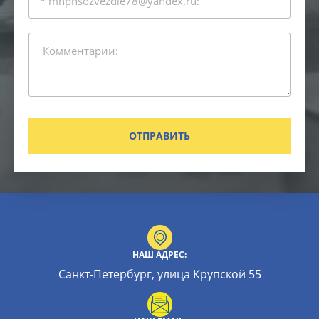
ОТПРАВИТЬ
НАШ АДРЕС:
Санкт-Петербург, улица Крупской 55